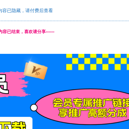
内容已隐藏，请付费后查看
本页内容已结束，喜欢请分享------