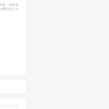
利益，请联系
上删除退出 涉