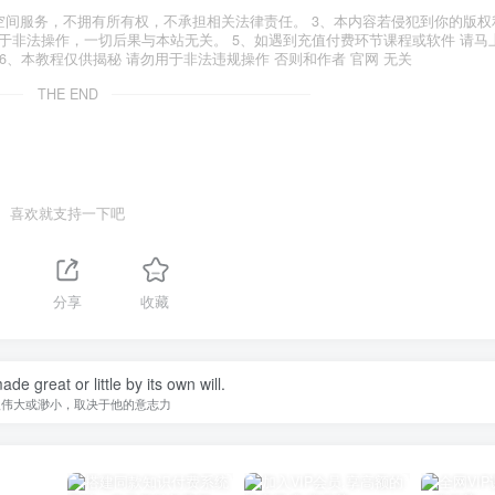
空间服务，不拥有所有权，不承担相关法律责任。 3、本内容若侵犯到你的版权
于非法操作，一切后果与本站无关。 5、如遇到充值付费环节课程或软件 请马
6、本教程仅供揭秘 请勿用于非法违规操作 否则和作者 官网 无关
THE END
喜欢就支持一下吧
1
分享
收藏
de great or little by its own will.
人伟大或渺小，取决于他的意志力