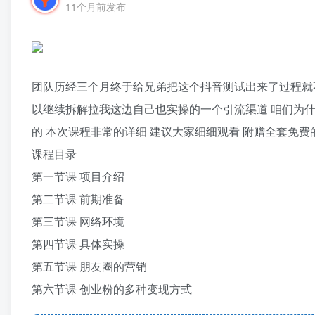
11个月前发布
团队历经三个月终于给兄弟把这个抖音测试出来了过程就
以继续拆解拉我这边自己也实操的一个引流渠道 咱们为
的 本次课程非常的详细 建议大家细细观看 附赠全套免费
课程目录
第一节课 项目介绍
第二节课 前期准备
第三节课 网络环境
第四节课 具体实操
第五节课 朋友圈的营销
第六节课 创业粉的多种变现方式