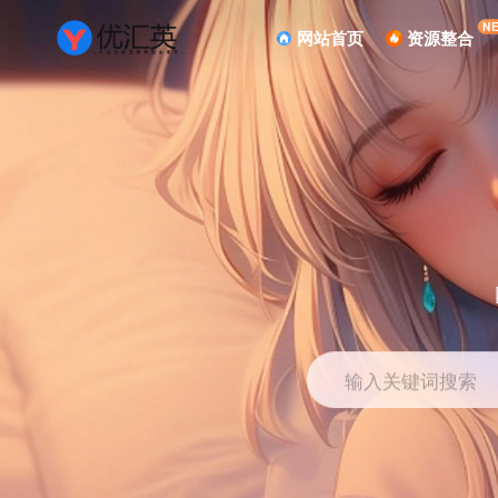
N
网站首页
资源整合
输入关键词搜索