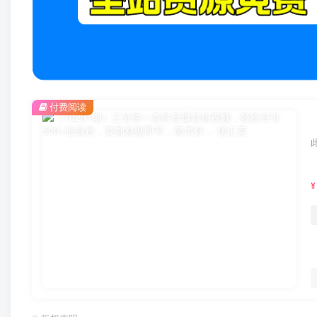
付费阅读
¥