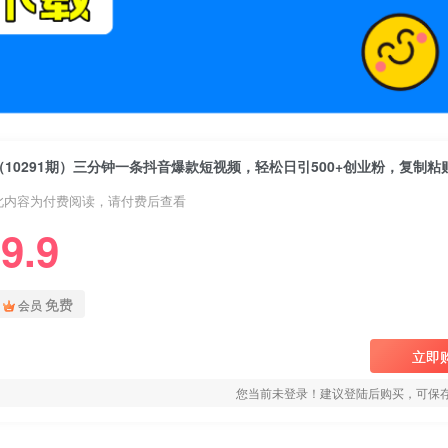
此内容为付费阅读，请付费后查看
9.9
免费
会员
立即
您当前未登录！建议登陆后购买，可保