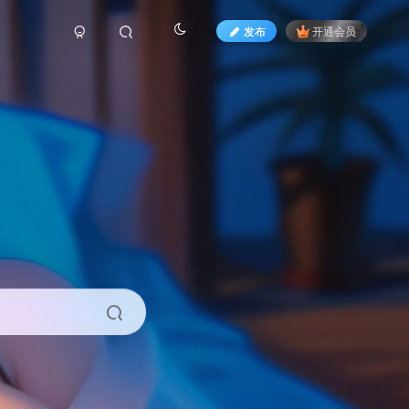
发布
开通会员