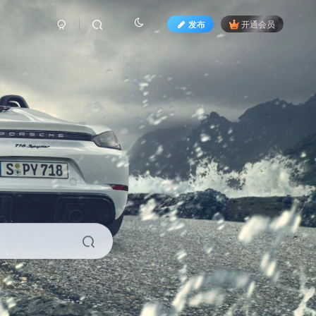
发布
开通会员