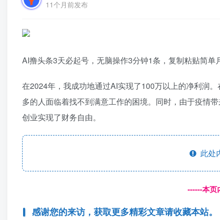
11个月前发布
AI撸头条3天必起号，无脑操作3分钟1条，复制粘贴简单月
在2024年，我成功地通过AI实现了100万以上的净
多的人面临着找不到满意工作的困境。同时，由于疫情带
创业实现了财务自由。
此处
------
感谢您的来访，获取更多精彩文章请收藏本站。