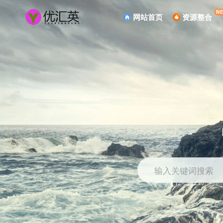
N
网站首页
资源整合
输入关键词搜索