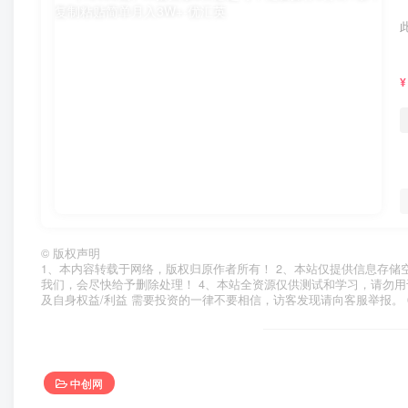
¥
©
版权声明
1、本内容转载于网络，版权归原作者所有！ 2、本站仅提供信息存储
我们，会尽快给予删除处理！ 4、本站全资源仅供测试和学习，请勿用
及自身权益/利益 需要投资的一律不要相信，访客发现请向客服举报。 
中创网