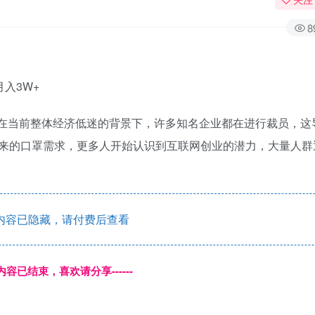
8
入3W+
利润。在当前整体经济低迷的背景下，许多知名企业都在进行裁员，
来的口罩需求，更多人开始认识到互联网创业的潜力，大量人群
内容已隐藏，请付费后查看
本页内容已结束，喜欢请分享------