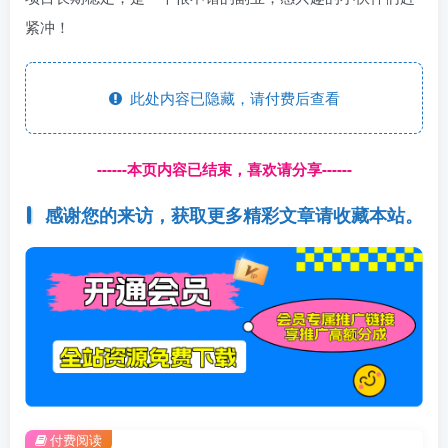
紧冲！
此处内容已隐藏，请付费后查看
------本页内容已结束，喜欢请分享------
感谢您的来访，获取更多精彩文章请收藏本站。
付费阅读