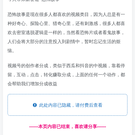
恐怖故事是现在很多人都喜欢的视频类目，因为人总是有一
种好奇心、探险心里、猎奇心里，还有刺激感，很多人都喜
欢去密室逃脱逻辑是一样的，当然看恐怖片或者看鬼故事，
人们会将大部分的注意投入到剧情中，暂时忘记生活的烦
恼。
视频号的创作者分成，类似于西瓜和抖音的中视频，靠着停
留，互动，点击，转化赚取分成，上面的任何一个动作，都
会帮助我们增加分成收益
此处内容已隐藏，请付费后查看
------本页内容已结束，喜欢请分享------