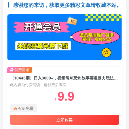
感谢您的来访，获取更多精彩文章请收藏本站。
付费阅读
（10443期）日入3000+，视频号AI恐怖故事赛道暴力玩法，轻松过原创，小白也能轻松上手
此内容为付费阅读，请付费后查看
9.9
¥
免费
会员
立即购买