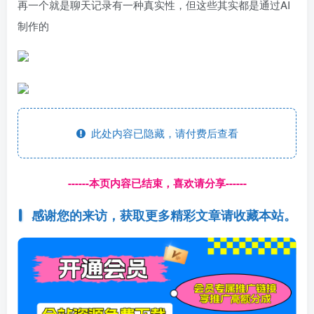
再一个就是聊天记录有一种真实性，但这些其实都是通过AI
制作的
此处内容已隐藏，请付费后查看
------本页内容已结束，喜欢请分享------
感谢您的来访，获取更多精彩文章请收藏本站。