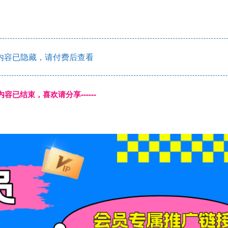
内容已隐藏，请付费后查看
本页内容已结束，喜欢请分享------