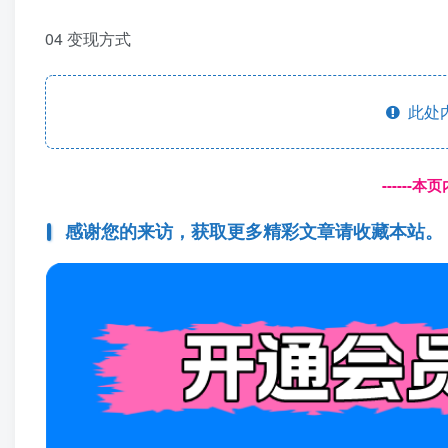
04 变现方式
此处
------
感谢您的来访，获取更多精彩文章请收藏本站。