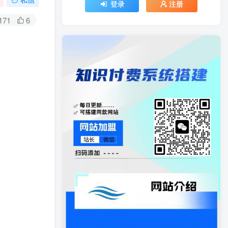
登录
注册
171
6