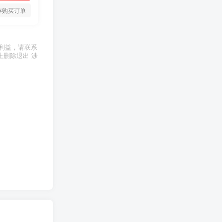
存购买订单
利益，请联系
上删除退出 涉