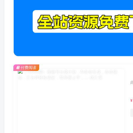
付费阅读
¥