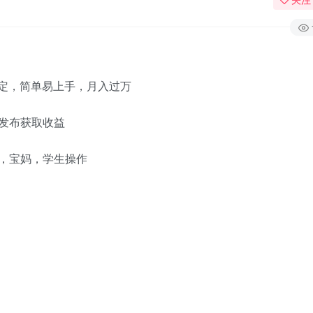
搞定，简单易上手，月入过万
发布获取收益
，宝妈，学生操作