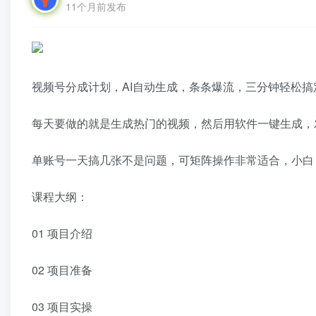
11个月前发布
视频号分成计划，AI自动生成，条条爆流，三分钟轻松
每天要做的就是生成热门的视频，然后用软件一键生成，
单账号一天搞几张不是问题，可矩阵操作非常适合，小白
课程大纲：
01 项目介绍
02 项目准备
03 项目实操