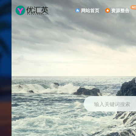
N
网站首页
资源整合
输入关键词搜索