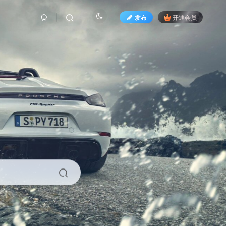
发布
开通会员