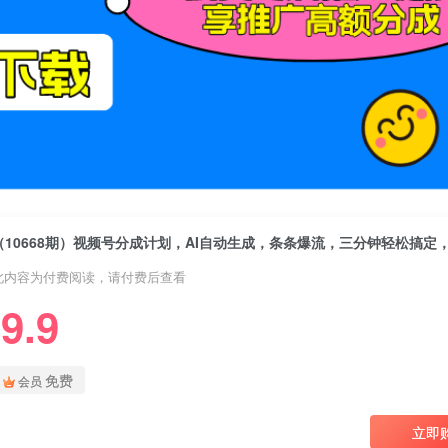
此内容为付费阅读，请付费后查看
9.9
免费
会员
立即