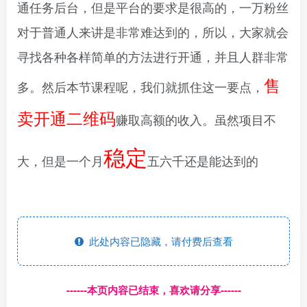
通任务后台，但是平台的要求是很高的，一万粉丝
对于普通人来讲是非常难达到的，所以，大家就会
寻找各种各样简单的方法进行开通，并且人群非常
售
多。然后本节课程呢，我们就抓住这一要点，
卖开通二维码
赚取高额的收入。虽然项目不
稳定
大，但是一个月
五六千还是能达到的
此处内容已隐藏，请付费后查看
------本页内容已结束，喜欢请分享------