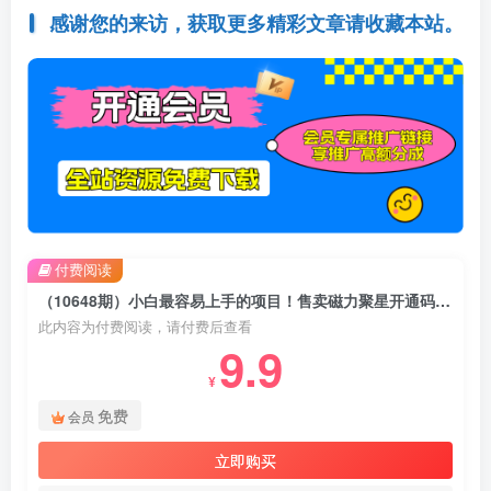
感谢您的来访，获取更多精彩文章请收藏本站。
付费阅读
（10648期）小白最容易上手的项目！售卖磁力聚星开通码，一单20，一天十几单，轻松…
此内容为付费阅读，请付费后查看
9.9
¥
免费
会员
立即购买