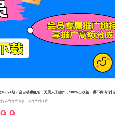
（10624期）全自动赚红包，无需人工操作，100%出收益，赚不到请你打
此内容为付费阅读，请付费后查看
9.9