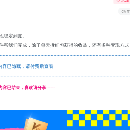
9
现稳定到账。
件帮我们完成，除了每天拆红包获得的收益，还有多种变现方式
内容已隐藏，请付费后查看
本页内容已结束，喜欢请分享------