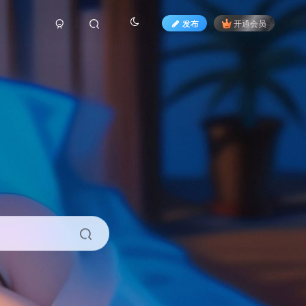
发布
开通会员