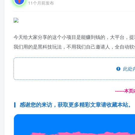
11个月前发布
今天给大家分享的这个小项目是能赚到钱的，大平台，提
我们用的是黑科技玩法，不用我们自己邀请人，全自动软
此处
------
感谢您的来访，获取更多精彩文章请收藏本站。