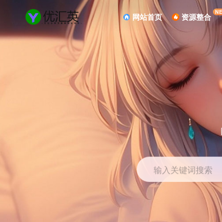
N
网站首页
资源整合
输入关键词搜索