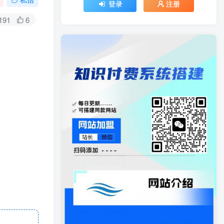
登录
注册
191
6