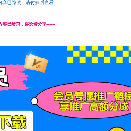
内容已隐藏，请付费后查看
本页内容已结束，喜欢请分享------