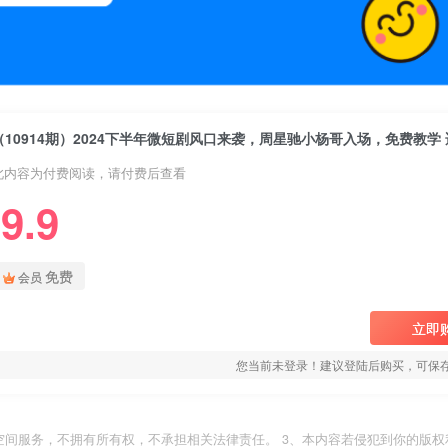
此内容为付费阅读，请付费后查看
9.9
免费
会员
立即
您当前未登录！建议登陆后购买，可保
空间服务，不拥有所有权，不承担相关法律责任。 3、本内容若侵犯到你的版权