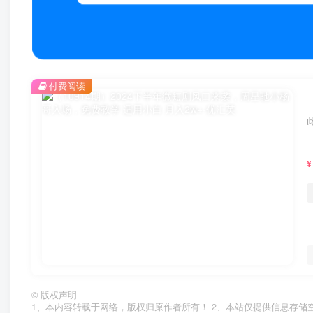
付费阅读
¥
©
版权声明
1、本内容转载于网络，版权归原作者所有！ 2、本站仅提供信息存储