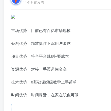
11个月前发布
市场优势，目前已有百亿市场规模
短剧优势，精准抓住下沉用户眼球
项目优势，符合平台规则+要成本
资源优势，对接一手渠道佣金高
技术优势，0基础保姆级教学上手简单
时间优势，时间灵活，在家在职也可做