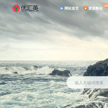
N
网站首页
资源整合
输入关键词搜索