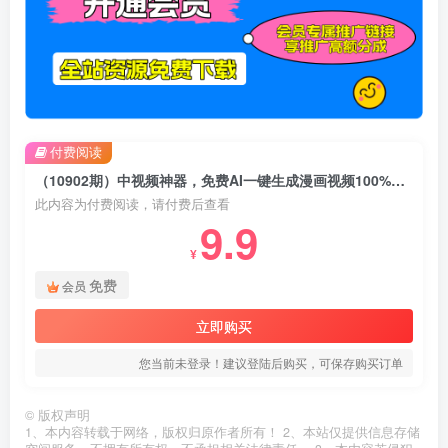
付费阅读
（10902期）中视频神器，免费AI一键生成漫画视频100%过原创，日入2000+
此内容为付费阅读，请付费后查看
9.9
¥
免费
会员
立即购买
您当前未登录！建议登陆后购买，可保存购买订单
©
版权声明
1、本内容转载于网络，版权归原作者所有！ 2、本站仅提供信息存储