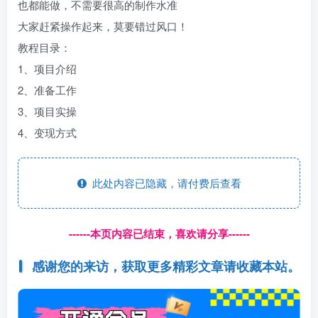
也都能做，不需要很高的制作水准
大家赶紧操作起来，莫要错过风口！
教程目录：
1、项目介绍
2、准备工作
3、项目实操
4、变现方式
此处内容已隐藏，请付费后查看
------本页内容已结束，喜欢请分享------
感谢您的来访，获取更多精彩文章请收藏本站。