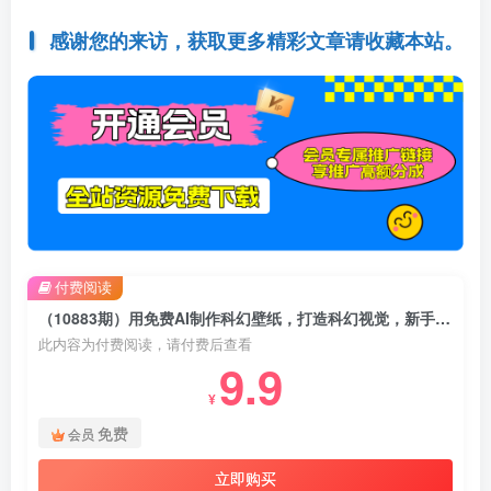
感谢您的来访，获取更多精彩文章请收藏本站。
付费阅读
（10883期）用免费AI制作科幻壁纸，打造科幻视觉，新手也能月入过万！
此内容为付费阅读，请付费后查看
9.9
¥
免费
会员
立即购买