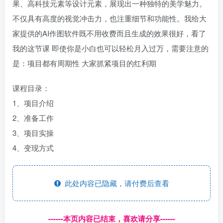
果、高科技元素等设计元素，展现出一种独特的美学魅力。
不仅具有高度的视觉冲击力，也注重细节和功能性。我给大
家提供的AI作图软件既不用收费而且生成的效果很好，看了
我的这节课 即使你是小白也可以轻松月入过万，需要注意的
是：项目都有周期性 大家抓紧项目的红利期
课程目录：
1、项目介绍
2、准备工作
3、项目实操
4、变现方式
此处内容已隐藏，请付费后查看
------本页内容已结束，喜欢请分享------