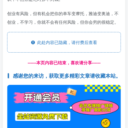
创业有风险，但有机会把你的单车变摩托，雅迪变奥迪，不
创业，不学习，你就不会有任何风险，但你会穷的很稳定。
此处内容已隐藏，请付费后查看
------本页内容已结束，喜欢请分享------
感谢您的来访，获取更多精彩文章请收藏本站。