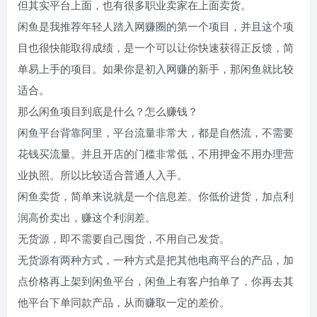
但其实平台上面，也有很多职业卖家在上面卖货。
闲鱼是我推荐年轻人踏入网赚圈的第一个项目，并且这个项
目也很快能取得成绩，是一个可以让你快速获得正反馈，简
单易上手的项目。如果你是初入网赚的新手，那闲鱼就比较
适合。
那么闲鱼项目到底是什么？怎么赚钱？
闲鱼平台背靠阿里，平台流量非常大，都是自然流，不需要
花钱买流量。并且开店的门槛非常低，不用押金不用办理营
业执照。所以比较适合普通人入手。
闲鱼卖货，简单来说就是一个信息差。你低价进货，加点利
润高价卖出，赚这个利润差。
无货源，即不需要自己囤货，不用自己发货。
无货源有两种方式，一种方式是把其他电商平台的产品，加
点价格再上架到闲鱼平台，闲鱼上有客户拍单了，你再去其
他平台下单同款产品，从而赚取一定的差价。