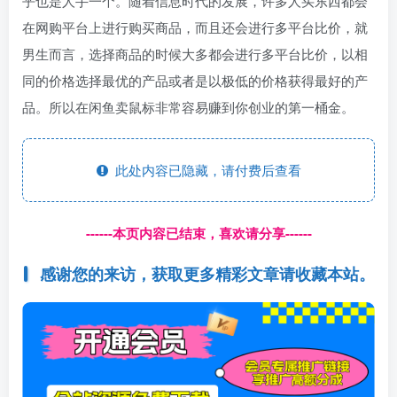
乎也是人手一个。随着信息时代的发展，许多人买东西都会
在网购平台上进行购买商品，而且还会进行多平台比价，就
男生而言，选择商品的时候大多都会进行多平台比价，以相
同的价格选择最优的产品或者是以极低的价格获得最好的产
品。所以在闲鱼卖鼠标非常容易赚到你创业的第一桶金。
此处内容已隐藏，请付费后查看
------本页内容已结束，喜欢请分享------
感谢您的来访，获取更多精彩文章请收藏本站。