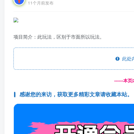
11个月前发布
项目简介：此玩法，区别于市面所以玩法。
此处
------
感谢您的来访，获取更多精彩文章请收藏本站。