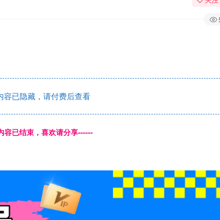
内容已隐藏，请付费后查看
本页内容已结束，喜欢请分享------