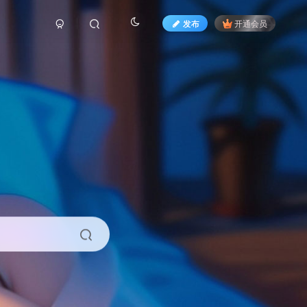
发布
开通会员