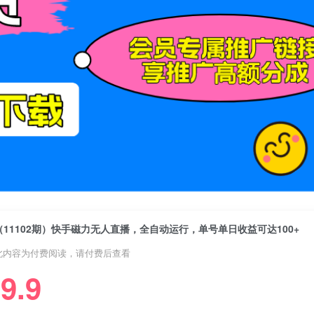
（11102期）快手磁力无人直播，全自动运行，单号单日收益可达100+
此内容为付费阅读，请付费后查看
9.9