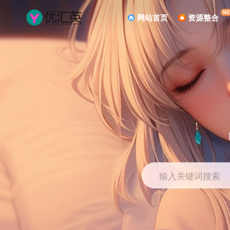
N
网站首页
资源整合
输入关键词搜索