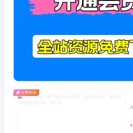
付费阅读
¥