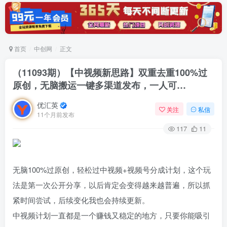
首页
中创网
正文
（11093期）【中视频新思路】双重去重100%过
原创，无脑搬运一键多渠道发布，一人可…
优汇英
关注
私信
11个月前发布
117
11
无脑100%过原创，轻松过中视频+视频号分成计划，这个玩
法是第一次公开分享，以后肯定会变得越来越普遍，所以抓
紧时间尝试，后续变化我也会持续更新。
中视频计划一直都是一个赚钱又稳定的地方，只要你能吸引