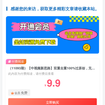
感谢您的来访，获取更多精彩文章请收藏本站。
付费阅读
（11093期）【中视频新思路】双重去重100%过原创，无脑搬运一键多渠道发布，一人可…
此内容为付费阅读，请付费后查看
9.9
¥
免费
会员
立即购买