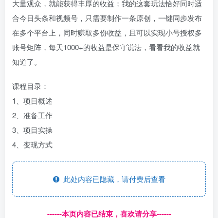
大量观众，就能获得丰厚的收益；我的这套玩法恰好同时适
合今日头条和视频号，只需要制作一条原创，一键同步发布
在多个平台上，同时赚取多份收益，且可以实现小号授权多
账号矩阵，每天1000+的收益是保守说法，看看我的收益就
知道了。
课程目录：
1、项目概述
2、准备工作
3、项目实操
4、变现方式
此处内容已隐藏，请付费后查看
------本页内容已结束，喜欢请分享------