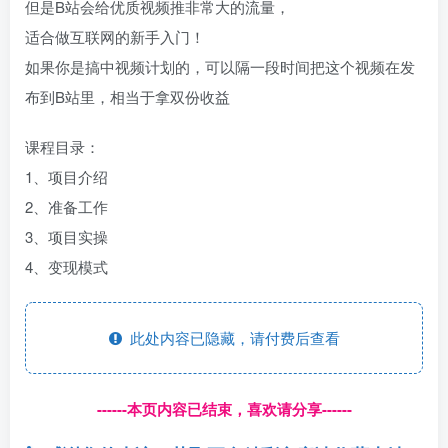
但是B站会给优质视频推非常大的流量，
适合做互联网的新手入门！
如果你是搞中视频计划的，可以隔一段时间把这个视频在发
布到B站里，相当于拿双份收益
课程目录：
1、项目介绍
2、准备工作
3、项目实操
4、变现模式
此处内容已隐藏，请付费后查看
------本页内容已结束，喜欢请分享------