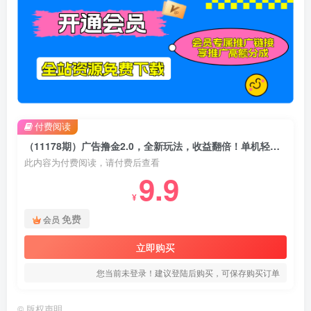
付费阅读
（11178期）广告撸金2.0，全新玩法，收益翻倍！单机轻松100＋
此内容为付费阅读，请付费后查看
9.9
¥
免费
会员
立即购买
您当前未登录！建议登陆后购买，可保存购买订单
©
版权声明