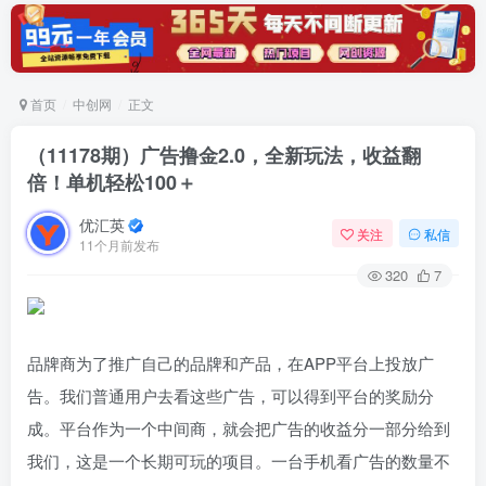
首页
中创网
正文
（11178期）广告撸金2.0，全新玩法，收益翻
倍！单机轻松100＋
优汇英
关注
私信
11个月前发布
320
7
品牌商为了推广自己的品牌和产品，在APP平台上投放广
告。我们普通用户去看这些广告，可以得到平台的奖励分
成。平台作为一个中间商，就会把广告的收益分一部分给到
我们，这是一个长期可玩的项目。一台手机看广告的数量不