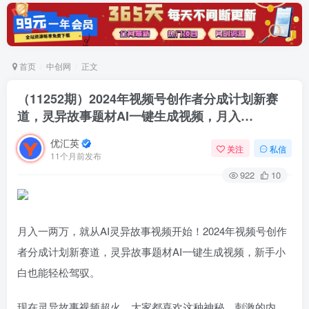
首页
中创网
正文
（11252期）2024年视频号创作者分成计划新赛
道，灵异故事题材AI一键生成视频，月入…
优汇英
关注
私信
11个月前发布
922
10
月入一两万，就从AI灵异故事视频开始！2024年视频号创作
者分成计划新赛道，灵异故事题材AI一键生成视频，新手小
白也能轻松驾驭。
现在灵异故事视频超火，大家都喜欢这种神秘、刺激的内