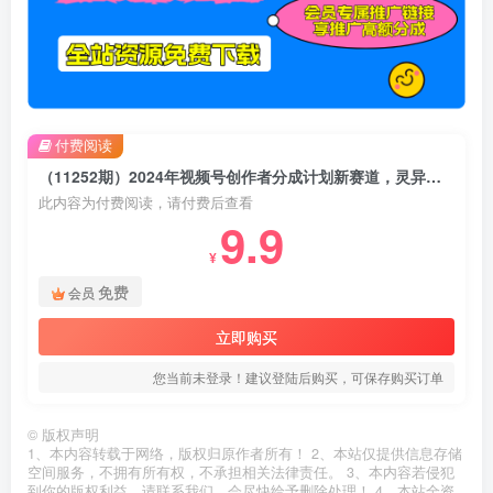
付费阅读
（11252期）2024年视频号创作者分成计划新赛道，灵异故事题材AI一键生成视频，月入…
此内容为付费阅读，请付费后查看
9.9
¥
免费
会员
立即购买
您当前未登录！建议登陆后购买，可保存购买订单
©
版权声明
1、本内容转载于网络，版权归原作者所有！ 2、本站仅提供信息存储
空间服务，不拥有所有权，不承担相关法律责任。 3、本内容若侵犯
到你的版权利益，请联系我们，会尽快给予删除处理！ 4、本站全资