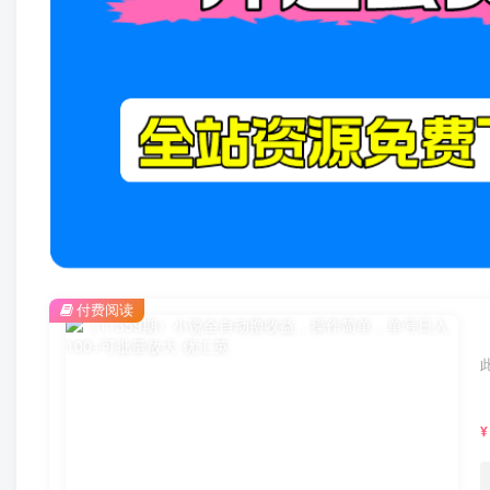
付费阅读
¥