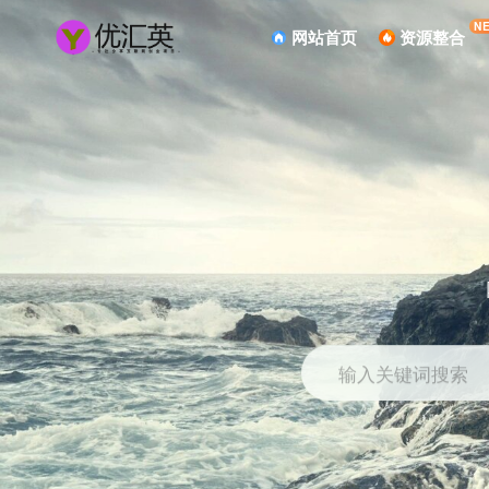
N
网站首页
资源整合
输入关键词搜索