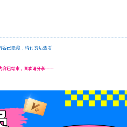
内容已隐藏，请付费后查看
本页内容已结束，喜欢请分享------