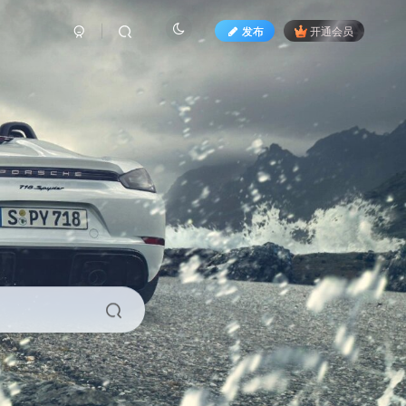
发布
开通会员