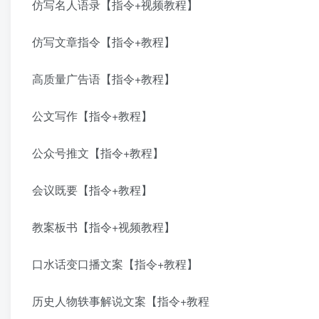
仿写名人语录【指令+视频教程】
仿写文章指令【指令+教程】
高质量广告语【指令+教程】
公文写作【指令+教程】
公众号推文【指令+教程】
会议既要【指令+教程】
教案板书【指令+视频教程】
口水话变口播文案【指令+教程】
历史人物轶事解说文案【指令+教程