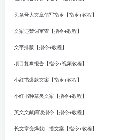
头条号大文章仿写指令【指令+教程】
文案违禁词审查【指令+教程】
文字排版【指令+教程】
项目复盘报告【指令+视频教程】
小红书爆款文案【指令+教程】
小红书种草类文案【指令+教程】
英文文献阅读指令【指令+教程】
长文章变爆款口播文案【指令+教程】