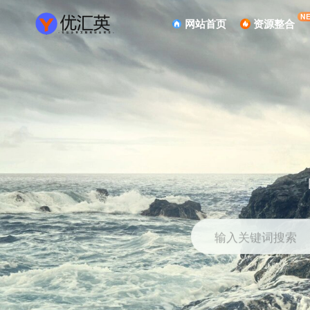
N
网站首页
资源整合
输入关键词搜索