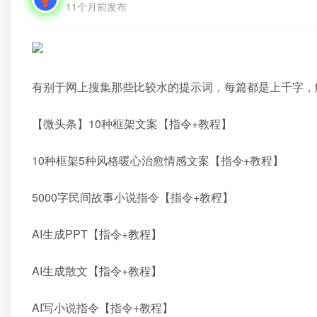
11个月前发布
有别于网上搜集那些比较水的提示词，每篇都是上千字，​
【微头条】10种框架文案【指令+教程】
10种框架5种风格暖心治愈情感文案【指令+教程】
5000字民间故事小说指令【指令+教程】
AI生成PPT【指令+教程】
AI生成散文【指令+教程】
AI写小说指令【指令+教程】