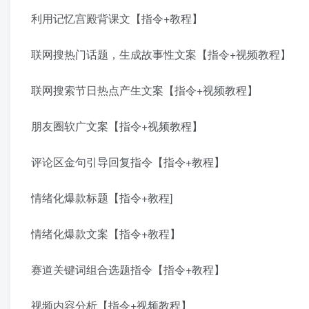
利用记忆宫殿背课文【指令+教程】
联网搜热门话题，生成故事性文案【指令+视频教程】
联网搜索节日热点产生文案【指令+视频教程】
朋友圈软广文案【指令+视频教程】
评论区金句引导回复指令【指令+教程】
情绪化爆款标题【指令+教程]
情绪化爆款文案【指令+教程】
赛道关键词组合选题指令【指令+教程】
视频内容分析【指令+视频教程】