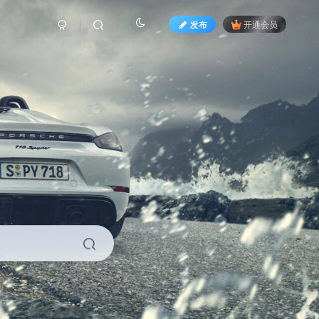
发布
开通会员