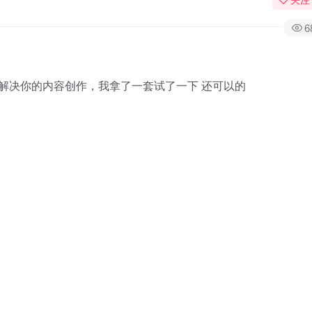
6
解决你的内容创作，我拿了一套试了一下 还可以的