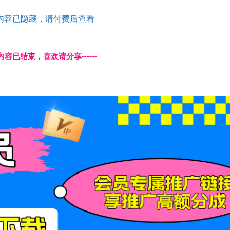
内容已隐藏，请付费后查看
本页内容已结束，喜欢请分享------