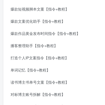
爆款短视频脚本文案【指令+教程】
爆款文案优化助手【指令+教程】
爆款作品黄金发布时间指令【指令+教程】
播客整理助手【指令+教程】
打造个人IP文案指令【指令+教程】
单词记忆【指令+教程】
读书博主书单号文案【指令+教程】
对标博主账号拆解【指令+教程】