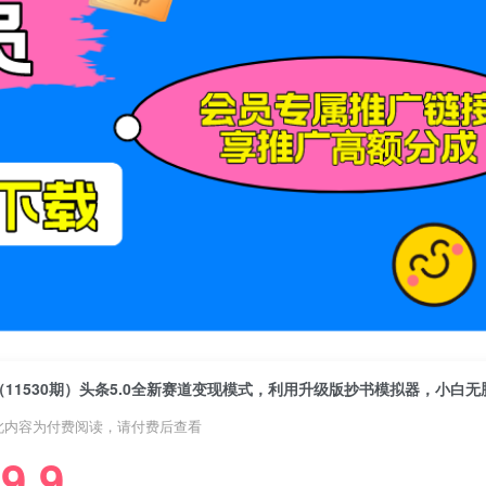
此内容为付费阅读，请付费后查看
9.9