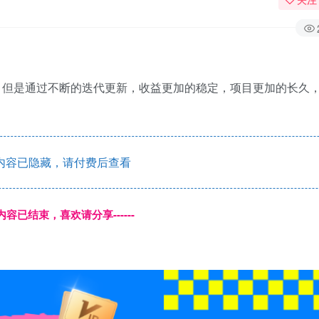
在，但是通过不断的迭代更新，收益更加的稳定，项目更加的长久
内容已隐藏，请付费后查看
本页内容已结束，喜欢请分享------