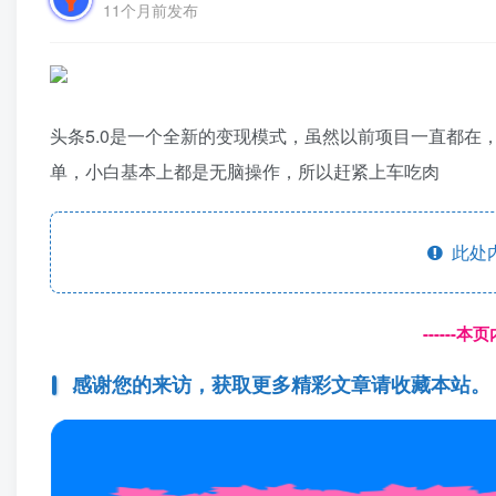
11个月前发布
头条5.0是一个全新的变现模式，虽然以前项目一直都
单，小白基本上都是无脑操作，所以赶紧上车吃肉
此处
------
感谢您的来访，获取更多精彩文章请收藏本站。