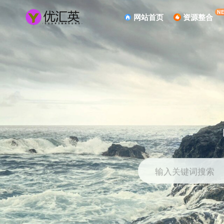
N
网站首页
资源整合
输入关键词搜索