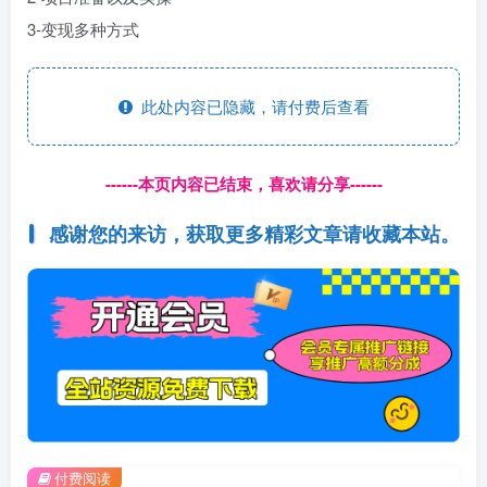
3-变现多种方式
此处内容已隐藏，请付费后查看
------本页内容已结束，喜欢请分享------
感谢您的来访，获取更多精彩文章请收藏本站。
付费阅读