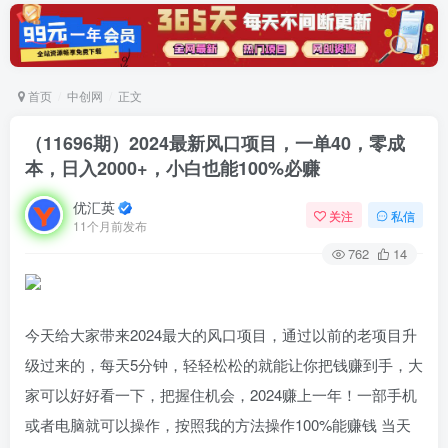
首页
中创网
正文
（11696期）2024最新风口项目，一单40，零成
本，日入2000+，小白也能100%必赚
优汇英
关注
私信
11个月前发布
762
14
今天给大家带来2024最大的风口项目，通过以前的老项目升
级过来的，每天5分钟，轻轻松松的就能让你把钱赚到手，大
家可以好好看一下，把握住机会，2024赚上一年！一部手机
或者电脑就可以操作，按照我的方法操作100%能赚钱 当天