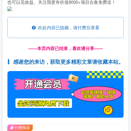
也可以见收益。关注我更有价值8000+项目合集免费送！
此处内容已隐藏，请付费后查看
------本页内容已结束，喜欢请分享------
感谢您的来访，获取更多精彩文章请收藏本站。
付费阅读