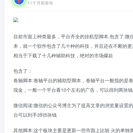
11个月前发布
目前市面上种类最多，平台齐全的挂机型脚本,包含了:微
本，就一个软件包含了几十种的科技，并且还在不断的更
相当于下载了十几种辅助科技，绝对的市场爆款
包含了：
卷轴脚本:卷轴平台的辅助型脚本，卷轴平台一般指的是
现金，一般一个平台看10个左右的广告，可以得到两块
微信阅读:微信的公众号博主为了提高文章的浏览量设置的
台可以到手3到5块钱
其他脚本:这个板块主要是更新一些市面上比较 火的单独