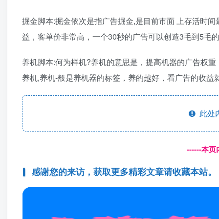
掘金脚本:掘金依次是指广告掘金,是目前市面 上存活时间
益，客单价非常高，一个30秒的广告可以创造3毛到5毛
养机脚本:何为样机?养机的意思是，提高机器的广告权重
养机,养机-般是养机器的标签，养的越好，看广告的收益
此处
------
感谢您的来访，获取更多精彩文章请收藏本站。