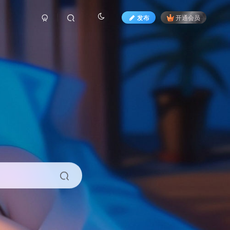
发布
开通会员