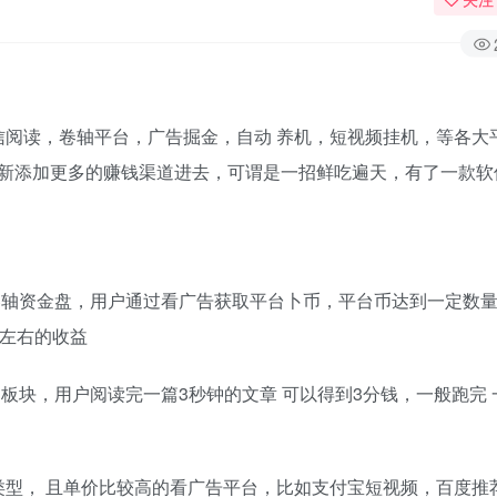
信阅读，卷轴平台，广告掘金，自动 养机，短视频挂机，等各大
新添加更多的赚钱渠道进去，可谓是一招鲜吃遍天，有了一款软
卷轴资金盘，用户通过看广告获取平台卜币，平台币达到一定数
钱左右的收益
板块，用户阅读完一篇3秒钟的文章 可以得到3分钱，一般跑完 
类型， 且单价比较高的看广告平台，比如支付宝短视频，百度推