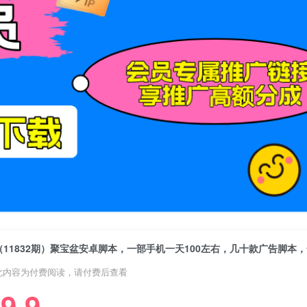
此内容为付费阅读，请付费后查看
9.9