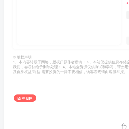
¥
©
版权声明
1、本内容转载于网络，版权归原作者所有！ 2、本站仅提供信息存储
我们，会尽快给予删除处理！ 4、本站全资源仅供测试和学习，请勿用
及自身权益/利益 需要投资的一律不要相信，访客发现请向客服举报。 
中创网