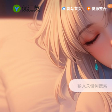
N
网站首页
资源整合
输入关键词搜索