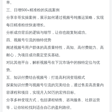
率。
三、日增500+精准粉的实战案例
分享非哥实操案例，展示如何通过视频号纯搬运策略，实现
每日精准粉丝快速增长。
分析成功背后的逻辑与细节，让你也能复制成功。
四、视频号引流的独特优势
阐述视频号用户群体的高质量特性，高知、高付费能力、高
耐心，为项目成功奠定坚实基础。
对比其他平台，解析视频号在下沉市场中的独特定位与优
势。
五、知识付费结合视频号：打造高利润变现模式
探索知识付费与视频号引流的完美结合，通过售卖高质量内
容课程和项目，实现月入50万的宏伟目标。
分享多种变现方式，包括课程销售、咨询服务、社群运营
等，让你轻松找到适合自己的盈利路径。