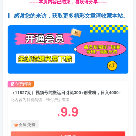
------本页内容已结束，喜欢请分享------
感谢您的来访，获取更多精彩文章请收藏本站。
付费阅读
（11827期）视频号纯搬运日引流300+创业粉，日入4000+
此内容为付费阅读，请付费后查看
9.9
¥
免费
会员