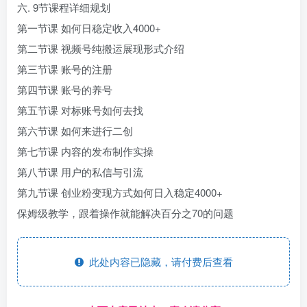
六. 9节课程详细规划
第一节课 如何日稳定收入4000+
第二节课 视频号纯搬运展现形式介绍
第三节课 账号的注册
第四节课 账号的养号
第五节课 对标账号如何去找
第六节课 如何来进行二创
第七节课 内容的发布制作实操
第八节课 用户的私信与引流
第九节课 创业粉变现方式如何日入稳定4000+
保姆级教学，跟着操作就能解决百分之70的问题
此处内容已隐藏，请付费后查看