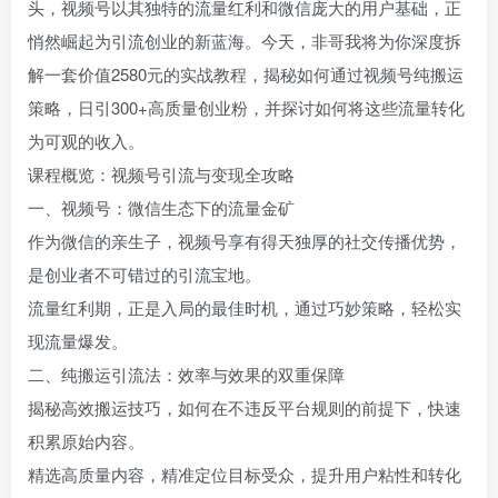
头，视频号以其独特的流量红利和微信庞大的用户基础，正
悄然崛起为引流创业的新蓝海。今天，非哥我将为你深度拆
解一套价值2580元的实战教程，揭秘如何通过视频号纯搬运
策略，日引300+高质量创业粉，并探讨如何将这些流量转化
为可观的收入。
课程概览：视频号引流与变现全攻略
一、视频号：微信生态下的流量金矿
作为微信的亲生子，视频号享有得天独厚的社交传播优势，
是创业者不可错过的引流宝地。
流量红利期，正是入局的最佳时机，通过巧妙策略，轻松实
现流量爆发。
二、纯搬运引流法：效率与效果的双重保障
揭秘高效搬运技巧，如何在不违反平台规则的前提下，快速
积累原始内容。
精选高质量内容，精准定位目标受众，提升用户粘性和转化