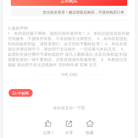
立即购买
您当前未登录！建议登陆后购买，可保存购买订单
©
版权声明
1、本内容转载于网络，版权归原作者所有！ 2、本站仅提供信息存储
空间服务，不拥有所有权，不承担相关法律责任。 3、本内容若侵犯
到你的版权利益，请联系我们，会尽快给予删除处理！ 4、本站全资
源仅供测试和学习，请勿用于非法操作，一切后果与本站无关。 5、
如遇到充值付费环节课程或软件 请马上删除退出 涉及自身权益/利益
需要投资的一律不要相信，访客发现请向客服举报。 6、本教程仅供
揭秘 请勿用于非法违规操作 否则和作者 官网 无关
THE END
中创网
喜欢就支持一下吧
点赞
1
分享
收藏