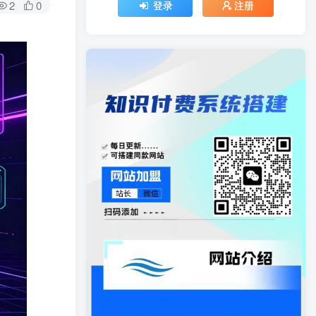
2
0
登录
注册