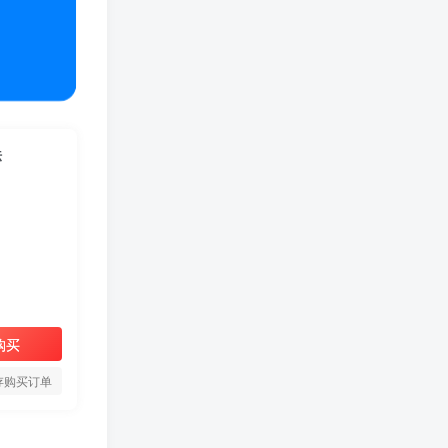
法
购买
存购买订单