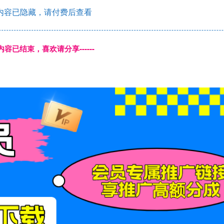
内容已隐藏，请付费后查看
本页内容已结束，喜欢请分享------