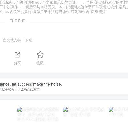
空间服务，不拥有所有权，不承担相关法律责任。 3、本内容若侵犯到你的版权
于非法操作，一切后果与本站无关。 5、如遇到充值付费环节课程或软件 请马
6、本教程仅供揭秘 请勿用于非法违规操作 否则和作者 官网 无关
THE END
喜欢就支持一下吧
分享
收藏
ilence, let success make the noise.
沉默中努力，让成功自己发声