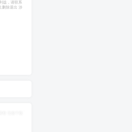
利益，请联系
上删除退出 涉