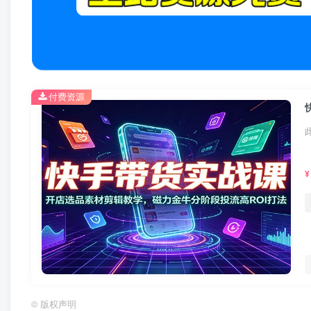
付费资源
¥
©
版权声明