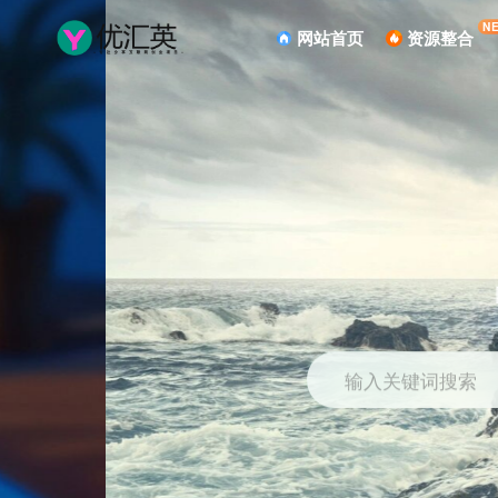
N
网站首页
资源整合
输入关键词搜索