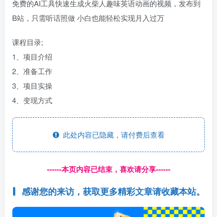
免费的AI工具快速生成火柴人趣味英语动画的视频，发布到
B站，只需听话照做 小白也能轻松实现月入过万
课程目录;
1、项目介绍
2、准备工作
3、项目实操
4、变现方式
此处内容已隐藏，请付费后查看
------本页内容已结束，喜欢请分享------
感谢您的来访，获取更多精彩文章请收藏本站。