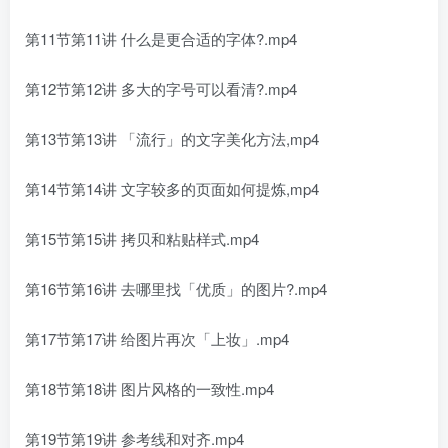
第11节第11讲 什么是更合适的字体?.mp4
第12节第12讲 多大的字号可以看清?.mp4
第13节第13讲 「流行」的文字美化方法,mp4
第14节第14讲 文字较多的页面如何提炼,mp4
第15节第15讲 拷贝和粘贴样式.mp4
第16节第16讲 去哪里找「优质」的图片?.mp4
第17节第17讲 给图片再次「上妆」.mp4
第18节第18讲 图片风格的一致性.mp4
第19节第19讲 参考线和对齐.mp4