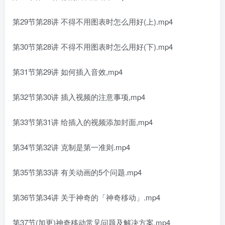
第29节第28讲 不得不用图表时怎么用好(上).mp4
第30节第28讲 不得不用图表时怎么用好(下).mp4
第31节第29讲 如何插入音效,mp4
第32节第30讲 插入视频的注意事项,mp4
第33节第31讲 给插入的视频添加封面,mp4
第34节第32讲 克制是第一准则.mp4
第35节第33讲 有关动画的5个问题.mp4
第36节第34讲 关于神奇的「神奇移动」.mp4
第37节(加更)神奇移动常见问题及解决方案,mp4