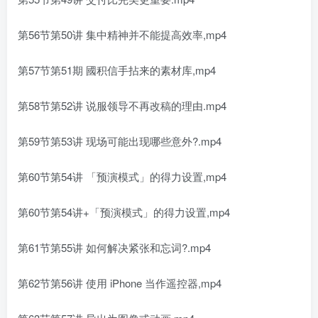
第56节第50讲 集中精神并不能提高效率,mp4
第57节第51期 國积信手拈来的素材库,mp4
第58节第52讲 说服领导不再改稿的理由.mp4
第59节第53讲 现场可能出现哪些意外?.mp4
第60节第54讲 「预演模式」的得力设置,mp4
第60节第54讲+「预演模式」的得力设置,mp4
第61节第55讲 如何解决紧张和忘词?.mp4
第62节第56讲 使用 iPhone 当作遥控器,mp4