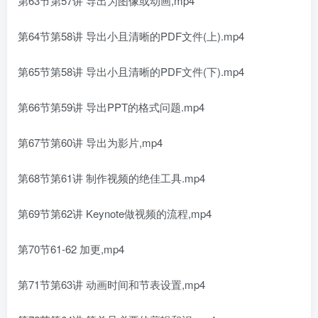
第63节第57讲 导出为图像或动画,mp4
第64节第58讲 导出小且清晰的PDF文件(上).mp4
第65节第58讲 导出小且清晰的PDF文件(下).mp4
第66节第59讲 导出PPT的格式问题.mp4
第67节第60讲 导出为影片,mp4
第68节第61讲 制作视频的绝佳工具.mp4
第69节第62讲 Keynote做视频的流程,mp4
第70节61-62 加更,mp4
第71节第63讲 动画时间和节表设置,mp4