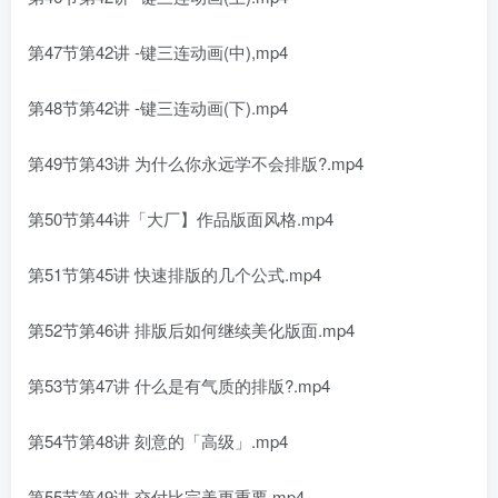
第47节第42讲 -键三连动画(中),mp4
第48节第42讲 -键三连动画(下).mp4
第49节第43讲 为什么你永远学不会排版?.mp4
第50节第44讲「大厂】作品版面风格.mp4
第51节第45讲 快速排版的几个公式.mp4
第52节第46讲 排版后如何继续美化版面.mp4
第53节第47讲 什么是有气质的排版?.mp4
第54节第48讲 刻意的「高级」.mp4
第55节第49讲 交付比完美更重要.mp4