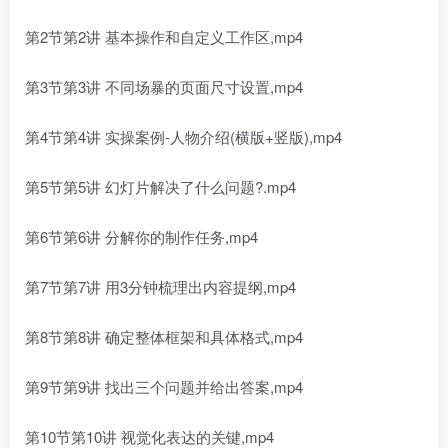
第2节第2讲 基本操作和自定义工作区,mp4
第3节第3讲 不同场暴的页面尺寸设置,mp4
第4节第4讲 实操案例-人物介绍(横版+竖版),mp4
第5节第5讲 幻灯片解决了什么问题?.mp4
第6节第6讲 分解你的制作任务,mp4
第7节第7讲 用3分钟梳理出内容提纲,mp4
第8节第8讲 确定整体框架和具体格式,mp4
第9节第9讲 找出三个问题并给出答案,mp4
第10节第10讲 视觉化表达的关键,mp4