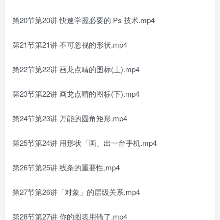
第20节第20讲 快速学握必要的 Ps 技术.mp4
第21节第21讲 不可忽视的形状.mp4
第22节第22讲 画龙点晴的图标(上).mp4
第23节第22讲 画龙点晴的图标(下).mp4
第24节第23讲 万能的圆角矩形,mp4
第25节第24讲 用形状「画」出一台手机.mp4
第26节第25讲 线条的重要性,mp4
第27节第26讲「对象」的层级关系,mp4
第28节第27讲 你的图表用错了.mp4