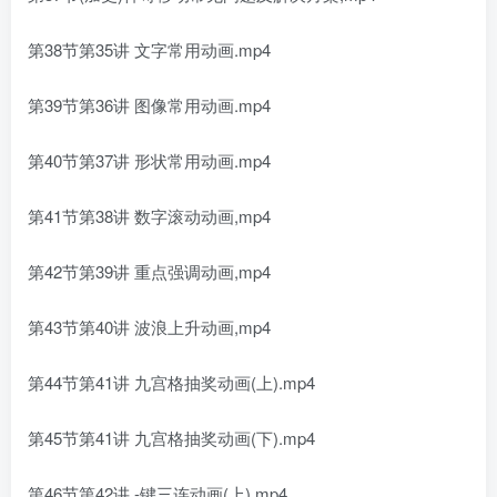
第38节第35讲 文字常用动画.mp4
第39节第36讲 图像常用动画.mp4
第40节第37讲 形状常用动画.mp4
第41节第38讲 数字滚动动画,mp4
第42节第39讲 重点强调动画,mp4
第43节第40讲 波浪上升动画,mp4
第44节第41讲 九宫格抽奖动画(上).mp4
第45节第41讲 九宫格抽奖动画(下).mp4
第46节第42讲 -键三连动画(上).mp4