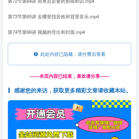
第72节第64讲 简单且必要的剪辑和识.mp4
第73节第65讲 去哪里找音效和背景音乐,mp4
第74节第66讲 视频的导出和封面.mp4
此处内容已隐藏，请付费后查看
------本页内容已结束，喜欢请分享------
感谢您的来访，获取更多精彩文章请收藏本站。