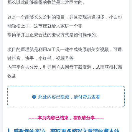
那么以此能够获得的收益是非常巨大的。
这是一个能够长久盈利的项目，并且变现渠道很多，小白也
能轻松上手。这节课就给大家讲一个非
常简单并且正规合法的变现方式是如何操作的。
项目的原理就是利用AI工具一键生成纯原创美女视频，可通
过抖音，快手，小红书，视频号等
内容平台去分发，引导用户去网盘下载资源，从而获得拉新
收益
此处内容已隐藏，请付费后查看
------本页内容已结束，喜欢请分享------
感谢您的来访，获取更多精彩文章请收藏本站。