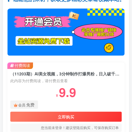
付费阅读
（11203期）AI美女视频，3分钟制作打爆男粉，日入破千，多渠道收益！简单上手，小…
此内容为付费阅读，请付费后查看
9.9
¥
免费
会员
立即购买
您当前未登录！建议登陆后购买，可保存购买订单