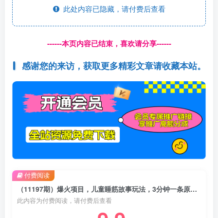
此处内容已隐藏，请付费后查看
------本页内容已结束，喜欢请分享------
感谢您的来访，获取更多精彩文章请收藏本站。
付费阅读
（11197期）爆火项目，儿童睡筋故事玩法，3分钟一条原创作品
此内容为付费阅读，请付费后查看